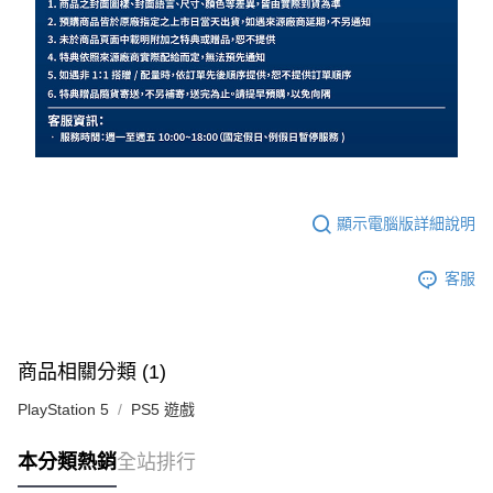
顯示電腦版詳細說明
客服
商品相關分類 (1)
PlayStation 5
PS5 遊戲
本分類熱銷
全站排行