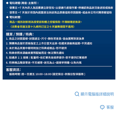
顯示電腦版詳細說明
客服