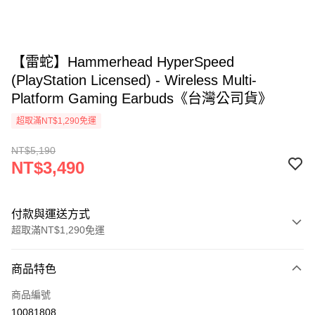
【雷蛇】Hammerhead HyperSpeed
(PlayStation Licensed) - Wireless Multi-
Platform Gaming Earbuds《台灣公司貨》
超取滿NT$1,290免運
NT$5,190
NT$3,490
付款與運送方式
超取滿NT$1,290免運
付款方式
商品特色
信用卡一次付款
商品編號
超商取貨付款
10081808