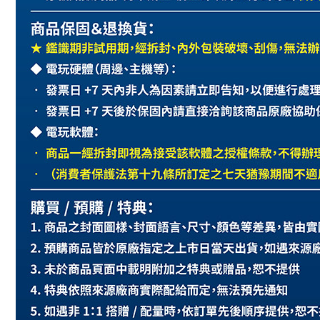
離島宅配
每筆NT$2