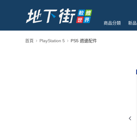
商品分類
新品
首頁
PlayStation 5
PS5 週邊配件