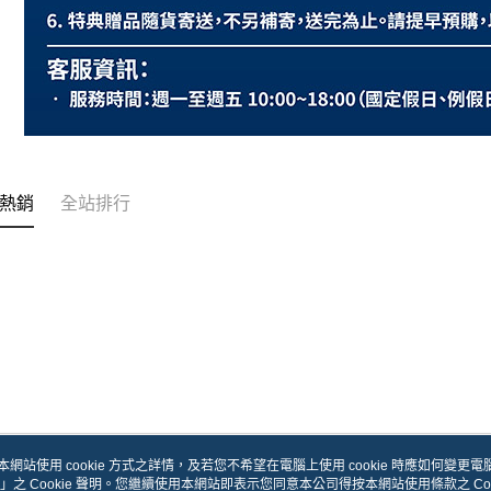
熱銷
全站排行
本網站使用 cookie 方式之詳情，及若您不希望在電腦上使用 cookie 時應如何變更電腦的
」之 Cookie 聲明。您繼續使用本網站即表示您同意本公司得按本網站使用條款之 Coo
關於我們
客服資訊