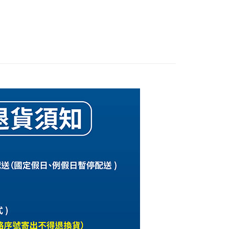
付款
0，滿NT$1,290(含以上)免運費
後取貨
0，滿NT$1,290(含以上)免運費
付款
0，滿NT$1,290(含以上)免運費
後取貨
0，滿NT$1,290(含以上)免運費
(快速到店)
5，滿NT$2,500(含以上)免運費
天到貨)
00，滿NT$1,790(含以上)免運費