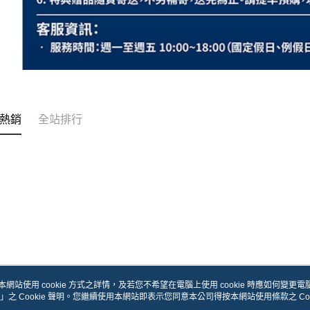
熱銷
全站排行
本網站使用 cookie 方式之詳情，及若您不希望在電腦上使用 cookie 時應如何變更電腦的
」之 Cookie 聲明。您繼續使用本網站即表示您同意本公司得按本網站使用條款之 Coo
關於我們
客服資訊