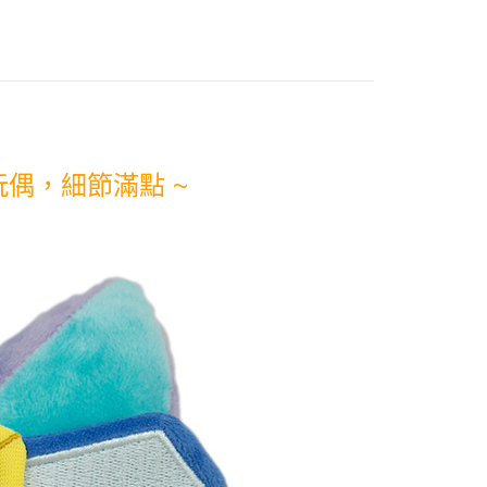
付款
0，滿NT$1,290(含以上)免運費
後取貨
偶，細節滿點 ~
0，滿NT$1,290(含以上)免運費
付款
0，滿NT$1,290(含以上)免運費
後取貨
0，滿NT$1,290(含以上)免運費
(快速到店)
5，滿NT$2,500(含以上)免運費
天到貨)
00，滿NT$1,790(含以上)免運費