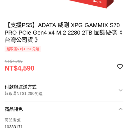
【支援PS5】ADATA 威剛 XPG GAMMIX S70
PRO PCIe Gen4 x4 M.2 2280 2TB 固態硬碟《
台灣公司貨 》
超取滿NT$1,290免運
NT$4,799
NT$4,590
付款與運送方式
超取滿NT$1,290免運
付款方式
商品特色
信用卡一次付款
商品編號
超商取貨付款
10383171