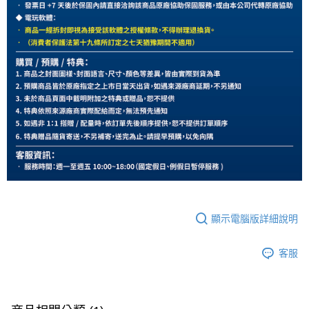
顯示電腦版詳細說明
客服