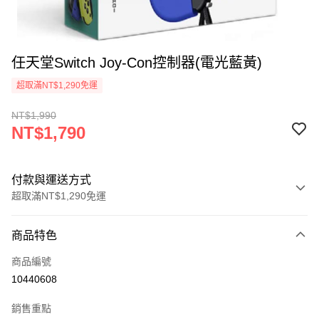
任天堂Switch Joy-Con控制器(電光藍黃)
超取滿NT$1,290免運
NT$1,990
NT$1,790
付款與運送方式
超取滿NT$1,290免運
付款方式
商品特色
信用卡一次付款
商品編號
超商取貨付款
10440608
LINE Pay
銷售重點