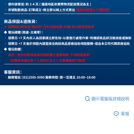
顯示電腦版詳細說明
客服