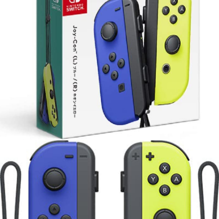
每筆NT$60，滿NT$1,290(含以上)免運費
7-11取貨(快速到店)
每筆NT$75，滿NT$2,500(含以上)免運費
宅配(1-2天到貨)
每筆NT$200，滿NT$1,790(含以上)免運費
離島宅配
每筆NT$200