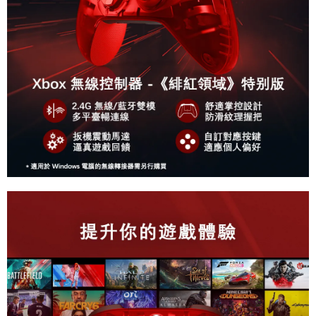
7-11取貨(快速到店)
每筆NT$75，滿NT$2,500(含以上)免運費
宅配(1-2天到貨)
每筆NT$200，滿NT$1,790(含以上)免運費