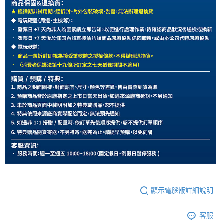
顯示電腦版詳細說明
客服