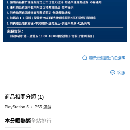
顯示電腦版詳細說明
客服
商品相關分類 (1)
PlayStation 5
PS5 遊戲
本分類熱銷
全站排行