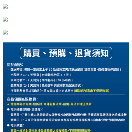
每筆NT$60，滿NT$1,290(含以上)免運費
7-11取貨(快速到店)
每筆NT$75，滿NT$2,500(含以上)免運費
宅配(1-2天到貨)
每筆NT$200，滿NT$1,790(含以上)免運費
離島宅配
每筆NT$200