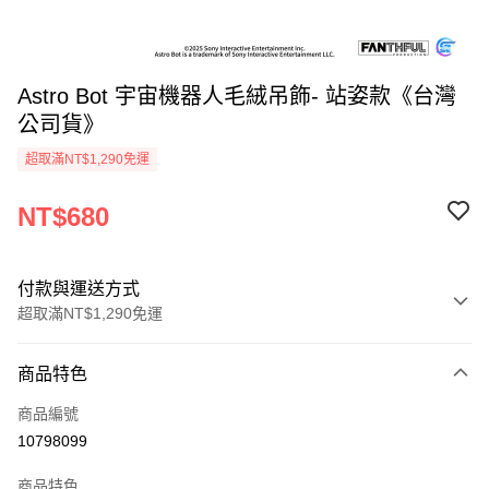
Astro Bot 宇宙機器人毛絨吊飾- 站姿款《台灣
公司貨》
超取滿NT$1,290免運
NT$680
付款與運送方式
超取滿NT$1,290免運
付款方式
商品特色
信用卡一次付款
商品編號
超商取貨付款
10798099
LINE Pay
商品特色