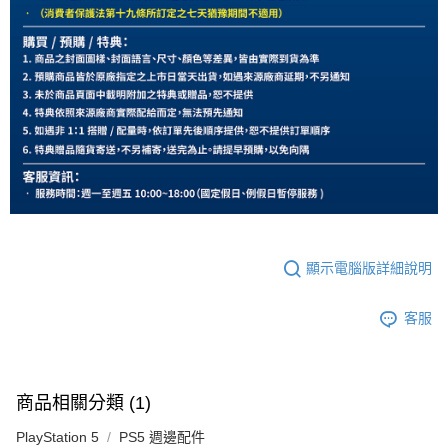
顯示電腦版詳細說明
客服
商品相關分類 (1)
PlayStation 5
PS5 週邊配件