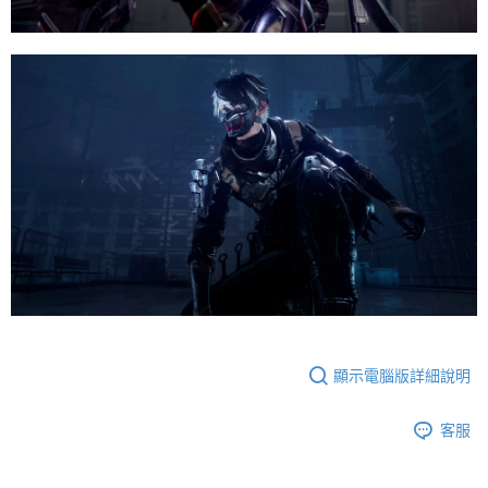
顯示電腦版詳細說明
客服