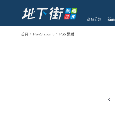
商品分類
新品
首頁
PlayStation 5
PS5 遊戲