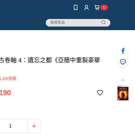
0
 上古卷軸 4：遺忘之都《亞簡中重製豪華
1,290免運
190