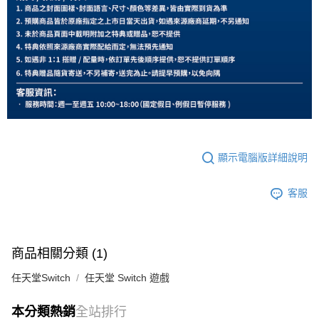
顯示電腦版詳細說明
客服
商品相關分類 (1)
任天堂Switch
任天堂 Switch 遊戲
本分類熱銷
全站排行