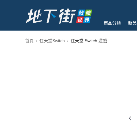
商品分類
新品
首頁
任天堂Switch
任天堂 Switch 遊戲