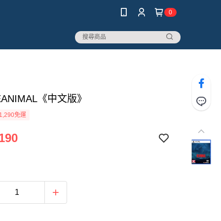
0
REANIMAL《中文版》
1,290免運
190