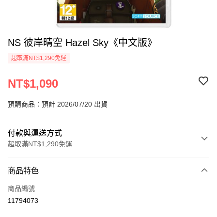
NS 彼岸晴空 Hazel Sky《中文版》
超取滿NT$1,290免運
NT$1,090
預購商品：預計 2026/07/20 出貨
付款與運送方式
超取滿NT$1,290免運
付款方式
商品特色
信用卡一次付款
商品編號
超商取貨付款
11794073
LINE Pay