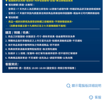
顯示電腦版詳細說明
客服