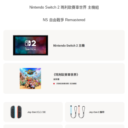
每筆NT$60，滿NT$1,290(含以上)免運費
Nintendo Switch 2 瑪利歐賽車世界 主機組
宅配(1-2天到貨)
NS 自由戰爭 Remastered
每筆NT$200，滿NT$1,790(含以上)免運費
離島宅配
每筆NT$200