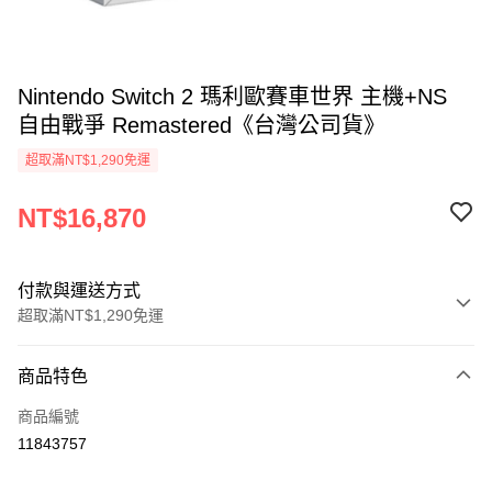
Nintendo Switch 2 瑪利歐賽車世界 主機+NS
自由戰爭 Remastered《台灣公司貨》
超取滿NT$1,290免運
NT$16,870
付款與運送方式
超取滿NT$1,290免運
付款方式
商品特色
信用卡一次付款
商品編號
超商取貨付款
11843757
LINE Pay