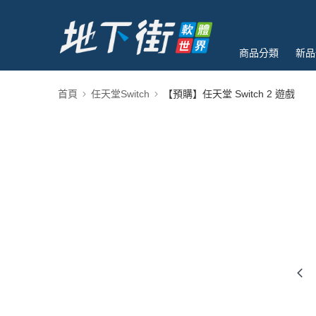
商品分類
新品
首頁
任天堂Switch
【預購】任天堂 Switch 2 遊戲