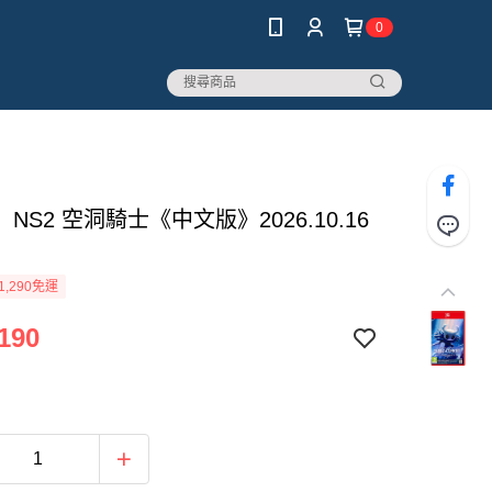
0
NS2 空洞騎士《中文版》2026.10.16
1,290免運
190