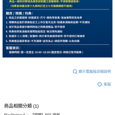
顯示電腦版詳細說明
客服
商品相關分類 (1)
PlayStation 5
【預購】PS5 遊戲