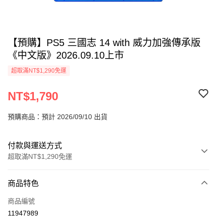
【預購】PS5 三國志 14 with 威力加強傳承版
《中文版》2026.09.10上市
超取滿NT$1,290免運
NT$1,790
預購商品：預計 2026/09/10 出貨
付款與運送方式
超取滿NT$1,290免運
付款方式
商品特色
信用卡一次付款
商品編號
超商取貨付款
11947989