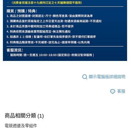
顯示電腦版詳細說明
客服
商品相關分類 (1)
電競週邊及零組件