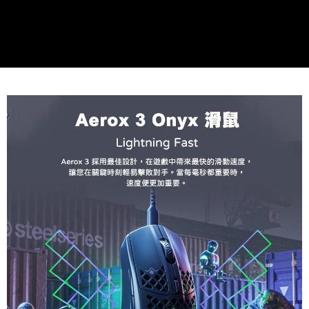
每筆NT$60，滿NT$1,290(含以上)免運費
7-11取貨(快速到店)
每筆NT$75，滿NT$2,500(含以上)免運費
宅配(1-2天到貨)
每筆NT$200，滿NT$1,790(含以上)免運費
離島宅配
每筆NT$200