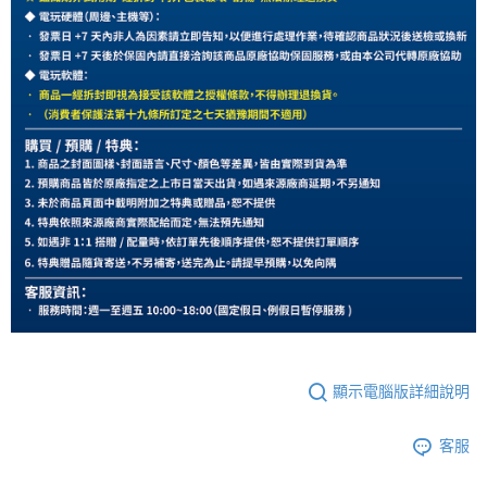
顯示電腦版詳細說明
客服