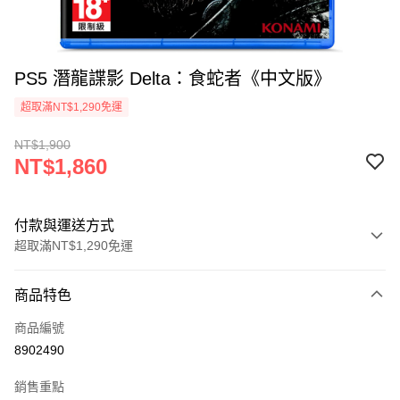
PS5 潛龍諜影 Delta：食蛇者《中文版》
超取滿NT$1,290免運
NT$1,900
NT$1,860
付款與運送方式
超取滿NT$1,290免運
付款方式
商品特色
信用卡一次付款
商品編號
超商取貨付款
8902490
LINE Pay
銷售重點