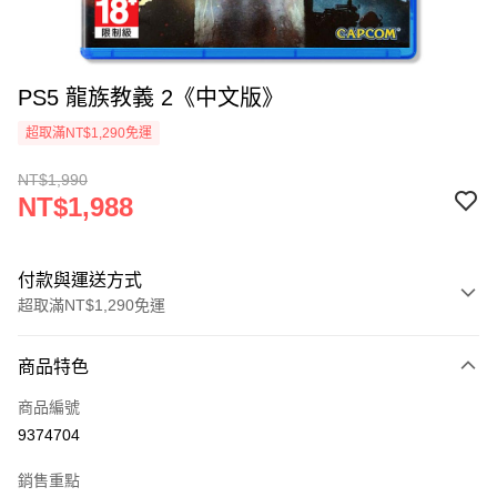
PS5 龍族教義 2《中文版》
超取滿NT$1,290免運
NT$1,990
NT$1,988
付款與運送方式
超取滿NT$1,290免運
付款方式
商品特色
信用卡一次付款
商品編號
超商取貨付款
9374704
LINE Pay
銷售重點