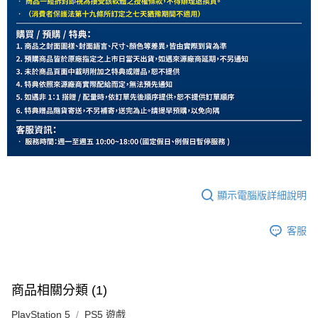
顯示電腦版詳細說明
客服
商品相關分類 (1)
PlayStation 5
PS5 遊戲