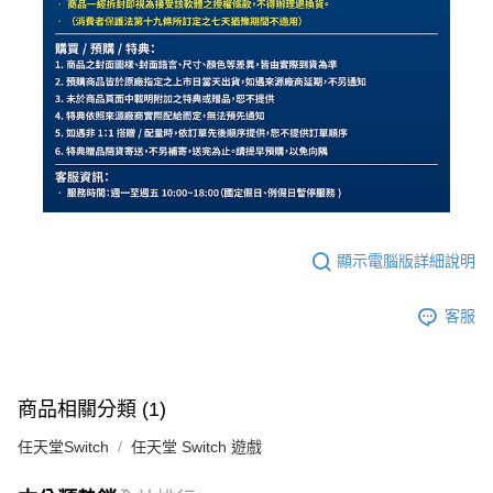
顯示電腦版詳細說明
客服
商品相關分類 (1)
任天堂Switch
任天堂 Switch 遊戲