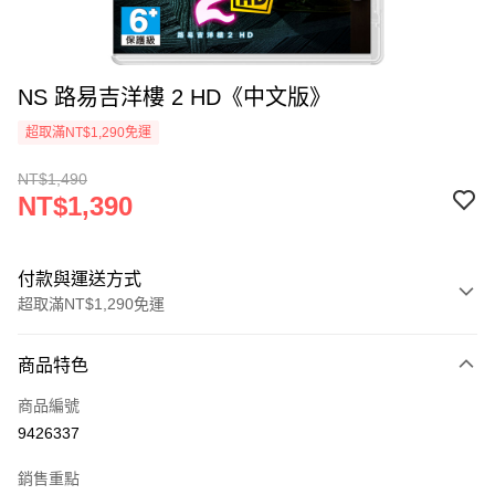
NS 路易吉洋樓 2 HD《中文版》
超取滿NT$1,290免運
NT$1,490
NT$1,390
付款與運送方式
超取滿NT$1,290免運
付款方式
商品特色
信用卡一次付款
商品編號
超商取貨付款
9426337
LINE Pay
銷售重點