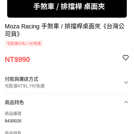
Moza Racing 手煞車 / 排擋桿桌面夾《台灣公
司貨》
宅配滿NT$1,790免運
NT$990
付款與運送方式
宅配滿NT$1,790免運
付款方式
商品特色
信用卡一次付款
商品編號
LINE Pay
9430026
Apple Pay
商品特色