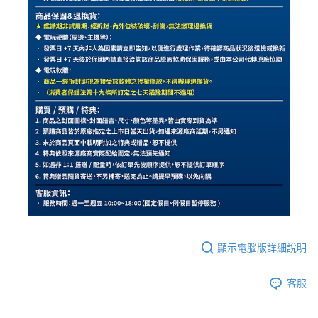
顯示電腦版詳細說明
客服