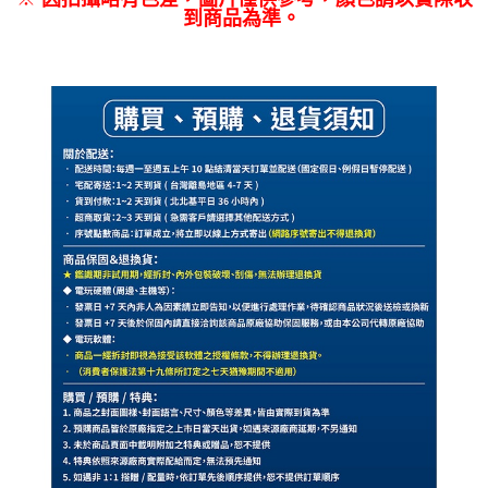
到商品為準。