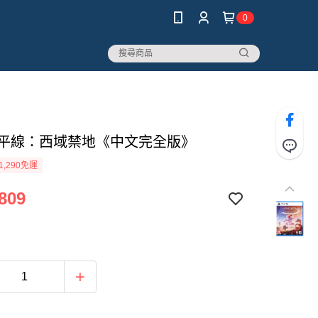
0
 地平線：西域禁地《中文完全版》
1,290免運
809