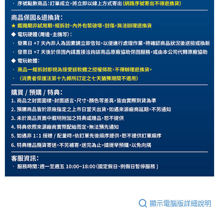
顯示電腦版詳細說明