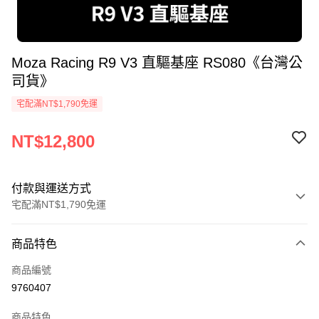
Moza Racing R9 V3 直驅基座 RS080《台灣公
司貨》
宅配滿NT$1,790免運
NT$12,800
付款與運送方式
宅配滿NT$1,790免運
付款方式
商品特色
信用卡一次付款
商品編號
LINE Pay
9760407
Apple Pay
商品特色