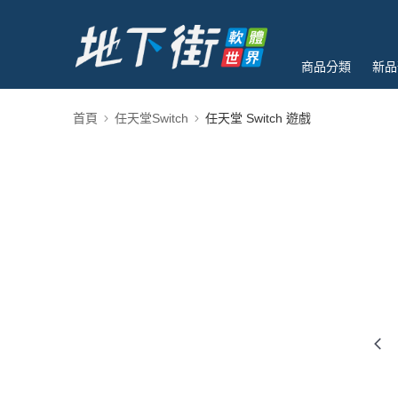
商品分類
新品
首頁
任天堂Switch
任天堂 Switch 遊戲